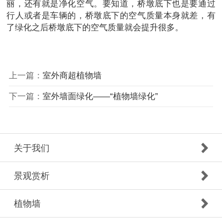
丽，还有就是净化空气。要知道，桥墩底下也是要通过
行人或者是车辆的，桥墩底下的空气质量本身就差，有
了绿化之后桥墩底下的空气质量就会提升很多。
上一篇：
室外商超植物墙
下一篇：
室外墙面绿化——“植物墙绿化”
关于我们
景观赏析
植物墙