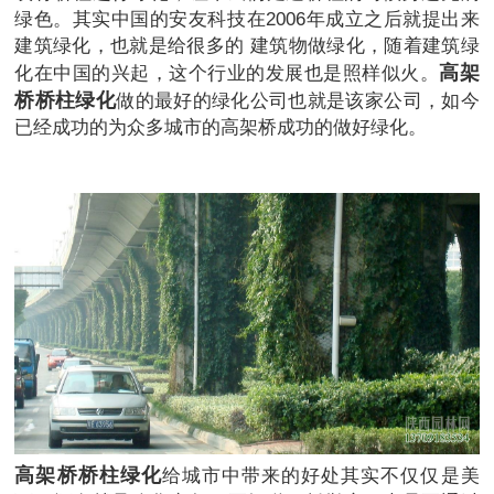
绿色。其实中国的安友科技在2006年成立之后就提出来
建筑绿化，也就是给很多的 建筑物做绿化，随着建筑绿
高架
化在中国的兴起，这个行业的发展也是照样似火。
桥桥柱绿化
做的最好的绿化公司也就是该家公司，如今
已经成功的为众多城市的高架桥成功的做好绿化。
高架桥桥柱绿化
给城市中带来的好处其实不仅仅是美