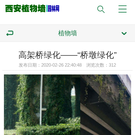
植物墙
高架桥绿化——“桥墩绿化”
发布日期：2020-02-26 22:40:48 浏览次数：
312