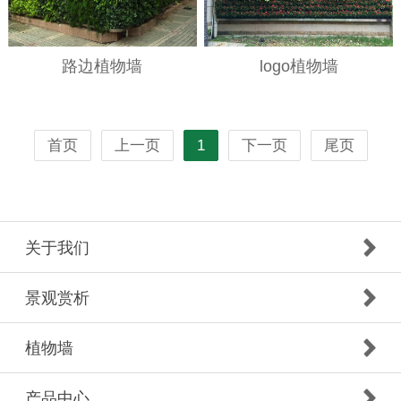
路边植物墙
logo植物墙
首页
上一页
1
下一页
尾页
关于我们
景观赏析
植物墙
产品中心