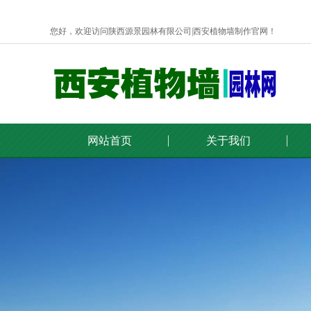
您好，欢迎访问陕西源景园林有限公司|西安植物墙制作官网！
网站首页
关于我们