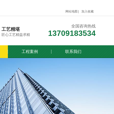
网站地图
加入收藏
全国咨询热线
工艺精堪
13709183534
匠心工艺精益求精
工程案例
联系我们