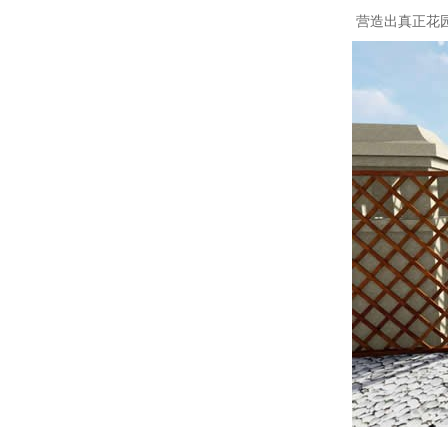
营造出真正花