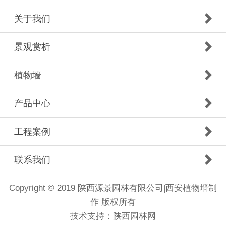
关于我们
景观赏析
植物墙
产品中心
工程案例
联系我们
Copyright © 2019 陕西源景园林有限公司|西安植物墙制
作 版权所有
技术支持：
陕西园林网