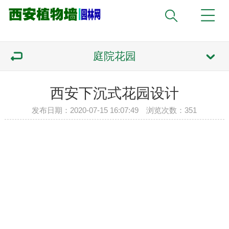
庭院花园
西安下沉式花园设计
发布日期：2020-07-15 16:07:49 浏览次数：
351