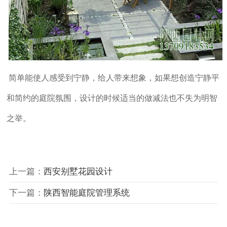
简单能使人感受到宁静，给人带来想象，如果想创造宁静平
和简约的庭院氛围，设计的时候适当的做减法也不失为明智
之举。
上一篇：
西安别墅花园设计
下一篇：
陕西智能庭院管理系统