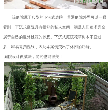
该庭院属于典型的下沉式庭院，普通庭院外界可以一眼
看到，下沉式庭院具有很好的私人空间，满足人们追求完全
属于自己的世外桃源的梦想。下沉式庭院花草树木不宜过
多，容易遮挡视线，因此本案例突出了休闲的功能。
庭院设计做减法，简约也能很美！