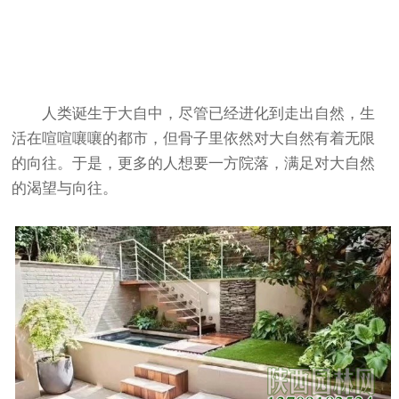
人类诞生于大自中，尽管已经进化到走出自然，生
活在喧喧嚷嚷的都市，但骨子里依然对大自然有着无限
的向往。于是，更多的人想要一方院落，满足对大自然
的渴望与向往。